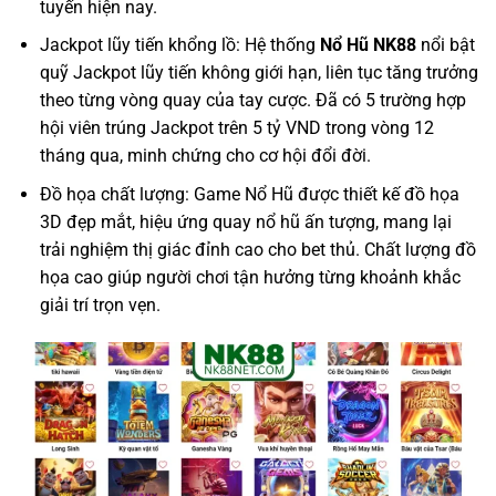
tuyến hiện nay.
Jackpot lũy tiến khổng lồ: Hệ thống
Nổ Hũ NK88
nổi bật
quỹ Jackpot lũy tiến không giới hạn, liên tục tăng trưởng
theo từng vòng quay của tay cược. Đã có 5 trường hợp
hội viên trúng Jackpot trên 5 tỷ VND trong vòng 12
tháng qua, minh chứng cho cơ hội đổi đời.
Đồ họa chất lượng: Game Nổ Hũ được thiết kế đồ họa
3D đẹp mắt, hiệu ứng quay nổ hũ ấn tượng, mang lại
trải nghiệm thị giác đỉnh cao cho bet thủ. Chất lượng đồ
họa cao giúp người chơi tận hưởng từng khoảnh khắc
giải trí trọn vẹn.