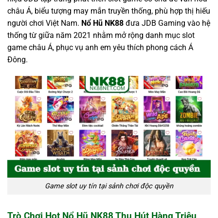
châu Á, biểu tượng may mắn truyền thống, phù hợp thị hiếu
người chơi Việt Nam.
Nổ Hũ NK88
đưa JDB Gaming vào hệ
thống từ giữa năm 2021 nhằm mở rộng danh mục slot
game châu Á, phục vụ anh em yêu thích phong cách Á
Đông.
Game slot uy tín tại sảnh chơi độc quyền
Trò Chơi Hot Nổ Hũ NK88 Thu Hút Hàng Triệu