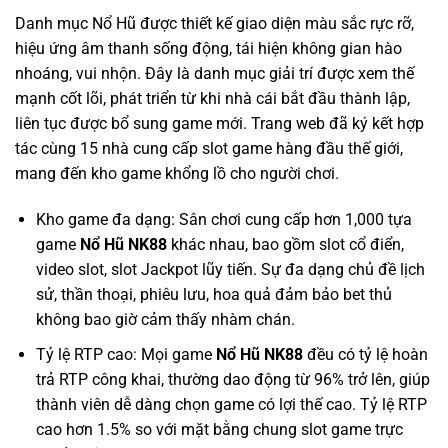
Danh mục Nổ Hũ được thiết kế giao diện màu sắc rực rỡ,
hiệu ứng âm thanh sống động, tái hiện không gian hào
nhoáng, vui nhộn. Đây là danh mục giải trí được xem thế
mạnh cốt lõi, phát triển từ khi nhà cái bắt đầu thành lập,
liên tục được bổ sung game mới. Trang web đã ký kết hợp
tác cùng 15 nhà cung cấp slot game hàng đầu thế giới,
mang đến kho game khổng lồ cho người chơi.
Kho game đa dạng: Sân chơi cung cấp hơn 1,000 tựa
game
Nổ Hũ NK88
khác nhau, bao gồm slot cổ điển,
video slot, slot Jackpot lũy tiến. Sự đa dạng chủ đề lịch
sử, thần thoại, phiêu lưu, hoa quả đảm bảo bet thủ
không bao giờ cảm thấy nhàm chán.
Tỷ lệ RTP cao: Mọi game
Nổ Hũ NK88
đều có tỷ lệ hoàn
trả RTP công khai, thường dao động từ 96% trở lên, giúp
thành viên dễ dàng chọn game có lợi thế cao. Tỷ lệ RTP
cao hơn 1.5% so với mặt bằng chung slot game trực