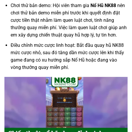
Chơi thử bản demo: Hội viên tham gia
Nổ Hũ NK88
nên
chơi thử bản demo miễn phí trước khi quyết định đặt
cược tiền thật nhằm làm quen luật chơi, tính năng
thưởng quay miễn phí. Việc làm quen luật chơi giúp anh
em xây dựng chiến thuật quay hũ hợp lý, tự tin hơn.
Điều chỉnh mức cược linh hoạt: Bắt đầu quay hũ NK88
mức cược nhỏ, sau đó tăng dần mức cược lên khi thấy
game đang có xu hướng sắp Nổ Hũ hoặc đang vào
vòng thưởng quay miễn phí.