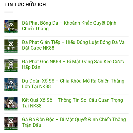
TIN TỨC HỮU ÍCH
Đá Phạt Bóng Đá – Khoảnh Khắc Quyết Định
28
Chiến Thắng
Th11
Đá Phạt Gián Tiếp – Hiểu Đúng Luật Bóng Đá Và
28
Đặt Cược NK88
Th11
Đá Phạt Góc NK88 – Bí Mật Đằng Sau Kèo Cược
28
Hấp Dẫn
Th11
Dự Đoán Xổ Số – Chìa Khóa Mở Ra Chiến Thắng
28
Lớn Tại NK88
Th11
Kết Quả Xổ Số – Thông Tin Soi Cầu Quan Trọng
28
Tại NK88
Th11
Gà Đá Đòn Độc – Bí Mật Quyết Định Chiến Thắng
28
Trận Đấu
Th11