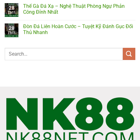
Thế Gà Đá Xạ – Nghệ Thuật Phòng Ngự Phản
28
Công Đỉnh Nhất
Th11
Đòn Đá Liên Hoàn Cước – Tuyệt Kỹ Đánh Gục Đối
28
Thủ Nhanh
Th11