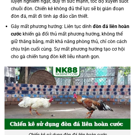
luyện nghiêm ngặt, duy trì sức mạnh, tốc độ xuyên suốt
chuỗi đòn. Chiến kê không đủ thể lực sẽ bị gián đoạn
đòn đá, mất đi tính áp đảo cần thiết.
Gây mất phương hướng: Liên tục dính
đòn đá liên hoàn
cước
khiến gà đối thủ mất phương hướng, không thể
giữ thăng bằng, mất khả năng phòng thủ, chỉ còn cách
chịu trận cuối cùng. Sự mất phương hướng tạo cơ hội
cho gà chiến tung đòn kết liễu nhanh gọn.
Chiến kê sử dụng đòn đá liên hoàn cước