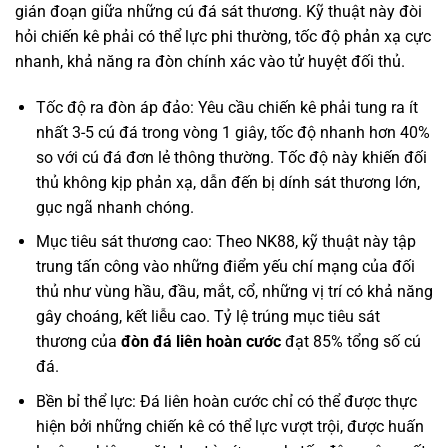
gián đoạn giữa những cú đá sát thương. Kỹ thuật này đòi
hỏi chiến kê phải có thể lực phi thường, tốc độ phản xạ cực
nhanh, khả năng ra đòn chính xác vào tử huyệt đối thủ.
Tốc độ ra đòn áp đảo: Yêu cầu chiến kê phải tung ra ít
nhất 3-5 cú đá trong vòng 1 giây, tốc độ nhanh hơn 40%
so với cú đá đơn lẻ thông thường. Tốc độ này khiến đối
thủ không kịp phản xạ, dẫn đến bị dính sát thương lớn,
gục ngã nhanh chóng.
Mục tiêu sát thương cao: Theo NK88, kỹ thuật này tập
trung tấn công vào những điểm yếu chí mạng của đối
thủ như vùng hầu, đầu, mắt, cổ, những vị trí có khả năng
gây choáng, kết liễu cao. Tỷ lệ trúng mục tiêu sát
thương của
đòn đá liên hoàn cước
đạt 85% tổng số cú
đá.
Bền bỉ thể lực: Đá liên hoàn cước chỉ có thể được thực
hiện bởi những chiến kê có thể lực vượt trội, được huấn