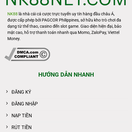
NK88
là nhà cái cá cược trực tuyến uy tín hàng đầu châu Á,
được cấp phép bởi PAGCOR Philippines, sở hữu kho trò chơi đa
dạng từ thể thao, casino đến slot game. Giao diện hiện đại, bảo
mật cao, hỗ trợ thanh toán nhanh qua Momo, ZaloPay, Viettel
Money.
HƯỚNG DẪN NHANH
ĐĂNG KÝ
ĐĂNG NHẬP
NẠP TIỀN
RÚT TIỀN