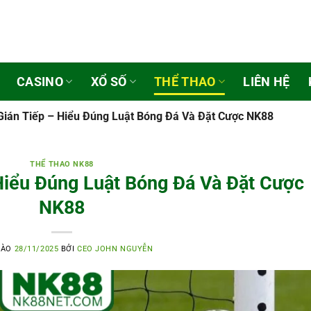
CASINO
XỔ SỐ
THỂ THAO
LIÊN HỆ
Gián Tiếp – Hiểu Đúng Luật Bóng Đá Và Đặt Cược NK88
THỂ THAO NK88
Hiểu Đúng Luật Bóng Đá Và Đặt Cược
NK88
VÀO
28/11/2025
BỞI
CEO JOHN NGUYỄN