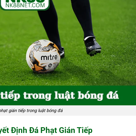
hạt gián tiếp trong luật bóng đá
ết Định Đá Phạt Gián Tiếp