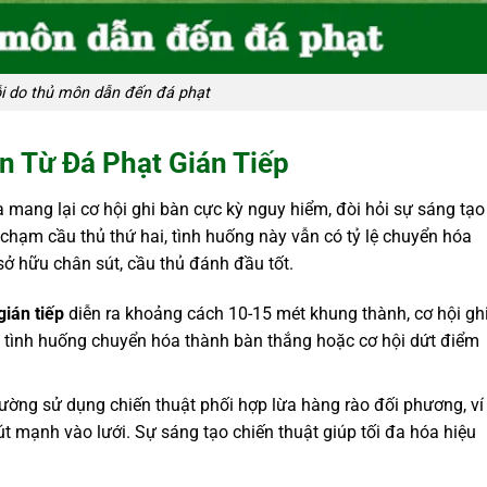
i do thủ môn dẫn đến đá phạt
n Từ Đá Phạt Gián Tiếp
 mang lại cơ hội ghi bàn cực kỳ nguy hiểm, đòi hỏi sự sáng tạo
 chạm cầu thủ thứ hai, tình huống này vẫn có tỷ lệ chuyển hóa
sở hữu chân sút, cầu thủ đánh đầu tốt.
gián tiếp
diễn ra khoảng cách 10-15 mét khung thành, cơ hội gh
 tình huống chuyển hóa thành bàn thắng hoặc cơ hội dứt điểm
hường sử dụng chiến thuật phối hợp lừa hàng rào đối phương, ví
 mạnh vào lưới. Sự sáng tạo chiến thuật giúp tối đa hóa hiệu