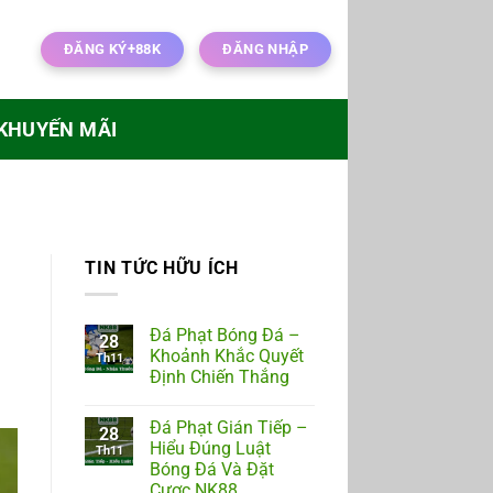
ĐĂNG KÝ+88K
ĐĂNG NHẬP
KHUYẾN MÃI
TIN TỨC HỮU ÍCH
Đá Phạt Bóng Đá –
28
Khoảnh Khắc Quyết
Th11
Định Chiến Thắng
Đá Phạt Gián Tiếp –
28
Hiểu Đúng Luật
Th11
Bóng Đá Và Đặt
Cược NK88