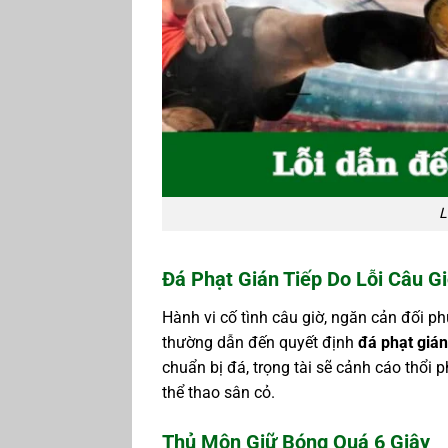
L
Đá Phạt Gián Tiếp Do Lỗi Câu G
Hành vi cố tình câu giờ, ngăn cản đối 
thường dẫn đến quyết định
đá phạt gián
chuẩn bị đá, trọng tài sẽ cảnh cáo thổi 
thể thao sân cỏ.
Thủ Môn Giữ Bóng Quá 6 Giây