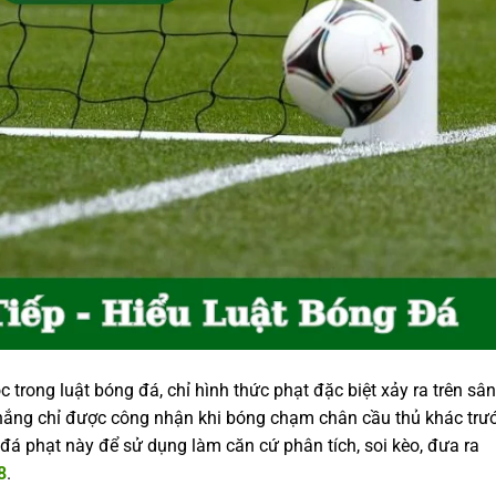
 trong luật bóng đá, chỉ hình thức phạt đặc biệt xảy ra trên sân
n thắng chỉ được công nhận khi bóng chạm chân cầu thủ khác trư
 đá phạt này để sử dụng làm căn cứ phân tích, soi kèo, đưa ra
8
.