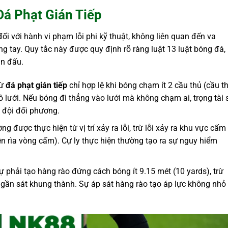
Đá Phạt Gián Tiếp
ối với hành vi phạm lỗi phi kỹ thuật, không liên quan đến va
g tay. Quy tắc này được quy định rõ ràng luật 13 luật bóng đá,
ận đấu.
từ
đá phạt gián tiếp
chỉ hợp lệ khi bóng chạm ít 2 cầu thủ (cầu t
ô lưới. Nếu bóng đi thẳng vào lưới mà không chạm ai, trọng tài 
o đội đối phương.
ng được thực hiện từ vị trí xảy ra lỗi, trừ lỗi xảy ra khu vực cấm
ện rìa vòng cấm). Cự ly thực hiện thường tạo ra sự nguy hiểm
phải tạo hàng rào đứng cách bóng ít 9.15 mét (10 yards), trừ
a gần sát khung thành. Sự áp sát hàng rào tạo áp lực không nhỏ