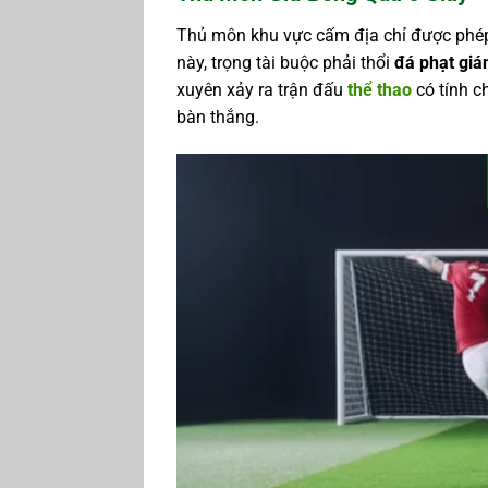
Thủ môn khu vực cấm địa chỉ được phép 
này, trọng tài buộc phải thổi
đá phạt gián
xuyên xảy ra trận đấu
thể thao
có tính c
bàn thắng.