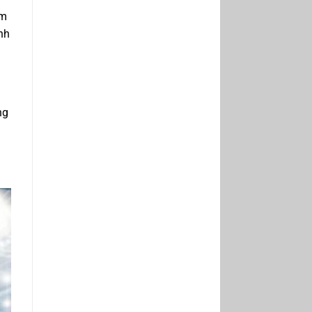
ấm
nh
ng
i